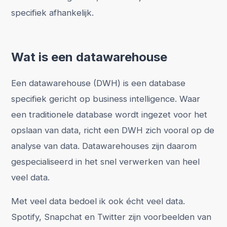
specifiek afhankelijk.
Wat is een datawarehouse
Een datawarehouse (DWH) is een database
specifiek gericht op business intelligence. Waar
een traditionele database wordt ingezet voor het
opslaan van data, richt een DWH zich vooral op de
analyse van data. Datawarehouses zijn daarom
gespecialiseerd in het snel verwerken van heel
veel data.
Met veel data bedoel ik ook écht veel data.
Spotify, Snapchat en Twitter zijn voorbeelden van