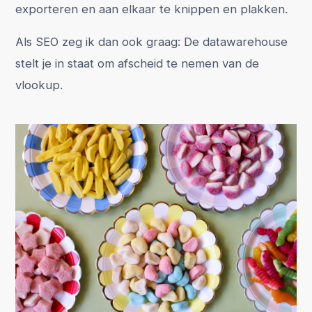
exporteren en aan elkaar te knippen en plakken.
Als SEO zeg ik dan ook graag: De datawarehouse
stelt je in staat om afscheid te nemen van de
vlookup.