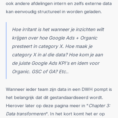
ook andere afdelingen intern en zelfs externe data
kan eenvoudig structureel in worden geladen.
Hoe irritant is het wanneer je inzichten wilt
krijgen over hoe Google Ads + Organic
presteert in category X. Hoe maak je
category X in al die data? Hoe kom je aan
de juiste Google Ads KPI's en idem voor
Organic. GSC of GA? Etc..
Wanneer ieder team zijn data in een DWH pompt is
het belangrijk dat dit gestandaardiseerd wordt.
Hierover later op deze pagina meer in "
Chapter 3:
Data transformeren
". In het kort komt het er op