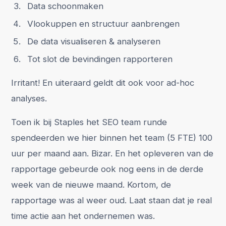
Data schoonmaken
Vlookuppen en structuur aanbrengen
De data visualiseren & analyseren
Tot slot de bevindingen rapporteren
Irritant! En uiteraard geldt dit ook voor ad-hoc
analyses.
Toen ik bij Staples het SEO team runde
spendeerden we hier binnen het team (5 FTE) 100
uur per maand aan. Bizar. En het opleveren van de
rapportage gebeurde ook nog eens in de derde
week van de nieuwe maand. Kortom, de
rapportage was al weer oud. Laat staan dat je real
time actie aan het ondernemen was.