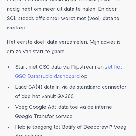
nodig hebt om meer uit data te halen. En door
SQL steeds efficienter wordt met (veel) data te
werken.
Het eerste doel: data verzamelen. Mijn advies is
om zo van start te gaan:
Start met GSC data via Flipstream en
zet het
GSC Datastudio dashboard
op
Laad GA(4) data in via de standaard connector
of doe het vanuit GA360
Voeg Google Ads data toe via de interne
Google Transfer service
Heb je toegang tot Botify of Deepcrawl? Voeg