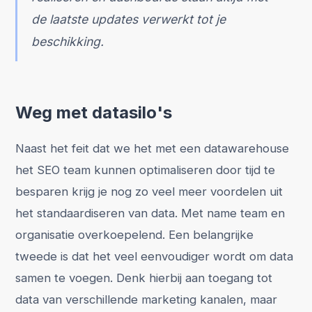
de laatste updates verwerkt tot je
beschikking.
Weg met datasilo's
Naast het feit dat we het met een datawarehouse
het SEO team kunnen optimaliseren door tijd te
besparen krijg je nog zo veel meer voordelen uit
het standaardiseren van data. Met name team en
organisatie overkoepelend. Een belangrijke
tweede is dat het veel eenvoudiger wordt om data
samen te voegen. Denk hierbij aan toegang tot
data van verschillende marketing kanalen, maar