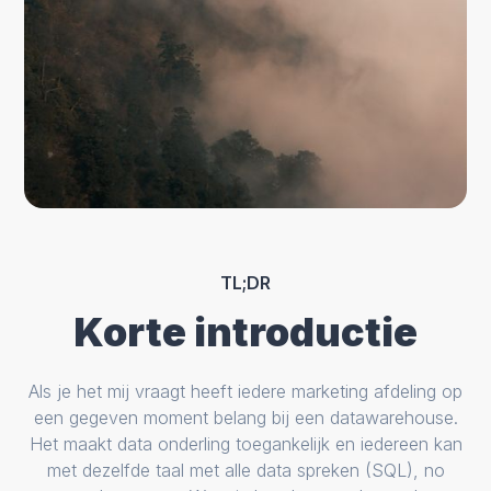
TL;DR
Korte introductie
Als je het mij vraagt heeft iedere marketing afdeling op
een gegeven moment belang bij een datawarehouse.
Het maakt data onderling toegankelijk en iedereen kan
met dezelfde taal met alle data spreken (SQL), no