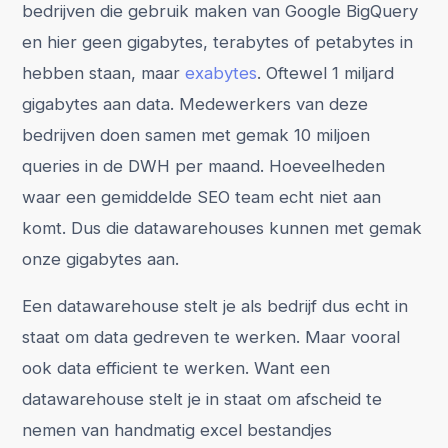
bedrijven die gebruik maken van Google BigQuery
en hier geen gigabytes, terabytes of petabytes in
hebben staan, maar
exabytes
. Oftewel 1 miljard
gigabytes aan data. Medewerkers van deze
bedrijven doen samen met gemak 10 miljoen
queries in de DWH per maand. Hoeveelheden
waar een gemiddelde SEO team echt niet aan
komt. Dus die datawarehouses kunnen met gemak
onze gigabytes aan.
Een datawarehouse stelt je als bedrijf dus echt in
staat om data gedreven te werken. Maar vooral
ook data efficient te werken. Want een
datawarehouse stelt je in staat om afscheid te
nemen van handmatig excel bestandjes