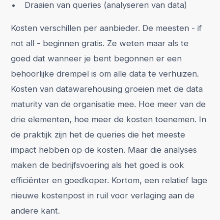
Draaien van queries (analyseren van data)
Kosten verschillen per aanbieder. De meesten - if
not all - beginnen gratis. Ze weten maar als te
goed dat wanneer je bent begonnen er een
behoorlijke drempel is om alle data te verhuizen.
Kosten van datawarehousing groeien met de data
maturity van de organisatie mee. Hoe meer van de
drie elementen, hoe meer de kosten toenemen. In
de praktijk zijn het de queries die het meeste
impact hebben op de kosten. Maar die analyses
maken de bedrijfsvoering als het goed is ook
efficiënter en goedkoper. Kortom, een relatief lage
nieuwe kostenpost in ruil voor verlaging aan de
andere kant.