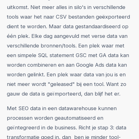
uitkomst. Niet meer alles in silo's in verschillende
tools waar het naar CSV bestanden geëxporteerd
dient te worden. Maar data gestandaardiseerd op
één plek. Elke dag aangevuld met verse data van
verschillende bronnen/tools. Een plek waar met
een simpele SQL statement GSC met GA data kan
worden combineren en aan Google Ads data kan
worden gelinkt. Een plek waar data van jou is en
niet meer wordt "geleased" bij een tool. Want zo
gauw de data is geïmporteerd, dan blijf het er.
Met SEO data in een datawarehouse kunnen
processen worden geautomatiseerd en
geïntegreerd in de business. Richt je stap 3: data
transformatie goed in, dan ben je minder tool-