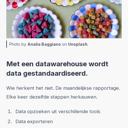
Photo by
Analia Baggiano
on
Unsplash
.
Met een datawarehouse wordt
data gestandaardiseerd.
Wie herkent het niet. De maandelijkse rapportage.
Elke keer dezelfde stappen herkauwen.
Data opzoeken uit verschillende tools
Data exporteren