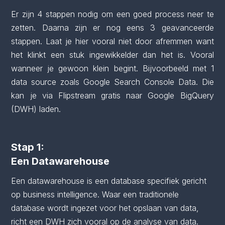
Er zijn 4 stappen nodig om een goed process neer te
zetten. Daarna zijn er nog eens 3 geavanceerde
stappen. Laat je hier vooral niet door afremmen want
het klinkt een stuk ingewikkelder dan het is. Vooral
wanneer je gewoon klein begint. Bijvoorbeeld met 1
data source zoals Google Search Console Data. Die
kan je via Flipstream gratis naar Google BigQuery
(DWH) laden.
Stap 1:
Een Datawarehouse
Een datawarehouse is een database specifiek gericht
op business intelligence. Waar een traditionele
database wordt ingezet voor het opslaan van data,
richt een DWH zich vooral op de analyse van data.