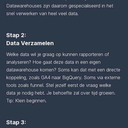
Datawarehouses zijn daarom gespecialiseerd in het
snel verwerken van heel veel data.
Stap 2:
Data Verzamelen
Welke data wil je graag op kunnen rapporteren of
analyseren? Hoe gaat deze data in een eigen
datawarehouse komen? Soms kan dat met een directe
koppeling, zoals GA4 naar BigQuery. Soms via externe
tools zoals funnel. Stel jezelf eerst de vraag welke
data je nodig hebt. Je behoefte zal over tijd groeien.
Tip: Klein beginnen.
Stap 3: