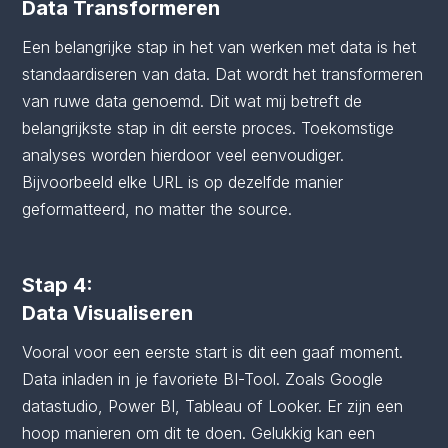
Data Transformeren
Een belangrijke stap in het van werken met data is het
standaardiseren van data. Dat wordt het transformeren
van ruwe data genoemd. Dit wat mij betreft de
belangrijkste stap in dit eerste proces. Toekomstige
analyses worden hierdoor veel eenvoudiger.
Bijvoorbeeld elke URL is op dezelfde manier
geformatteerd, no matter the source.
Stap 4:
Data Visualiseren
Vooral voor een eerste start is dit een gaaf moment.
Data inladen in je favoriete BI-Tool. Zoals Google
datastudio, Power BI, Tableau of Looker. Er zijn een
hoop manieren om dit te doen. Gelukkig kan een