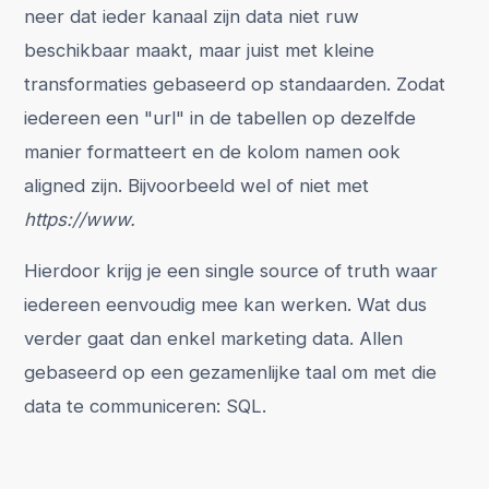
neer dat ieder kanaal zijn data niet ruw
beschikbaar maakt, maar juist met kleine
transformaties gebaseerd op standaarden. Zodat
iedereen een "url" in de tabellen op dezelfde
manier formatteert en de kolom namen ook
aligned zijn. Bijvoorbeeld wel of niet met
https://www.
Hierdoor krijg je een single source of truth waar
iedereen eenvoudig mee kan werken. Wat dus
verder gaat dan enkel marketing data. Allen
gebaseerd op een gezamenlijke taal om met die
data te communiceren: SQL.