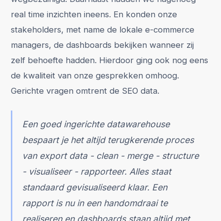
real time inzichten ineens. En konden onze
stakeholders, met name de lokale e-commerce
managers, de dashboards bekijken wanneer zij
zelf behoefte hadden. Hierdoor ging ook nog eens
de kwaliteit van onze gesprekken omhoog.
Gerichte vragen omtrent de SEO data.
Een goed ingerichte datawarehouse
bespaart je het altijd terugkerende proces
van export data - clean - merge - structure
- visualiseer - rapporteer. Alles staat
standaard gevisualiseerd klaar. Een
rapport is nu in een handomdraai te
realiseren en dashboards staan altijd met