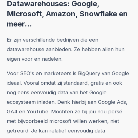
Datawarehouses: Google,
Microsoft, Amazon, Snowflake en
meer...
Er zijn verschillende bedrijven die een
datawarehouse aanbieden. Ze hebben allen hun
eigen voor en nadelen.
Voor SEO's en marketeers is BigQuery van Google
ideaal. Vooral omdat zij standaard, gratis en ook
nog eens eenvoudig data van het Google
ecosysteem inladen. Denk hierbij aan Google Ads,
GA4 en YouTube. Mochten ze bij jou nou persé
met bijvoorbeeld microsoft willen werken, niet
getreurd. Je kan relatief eenvoudig data