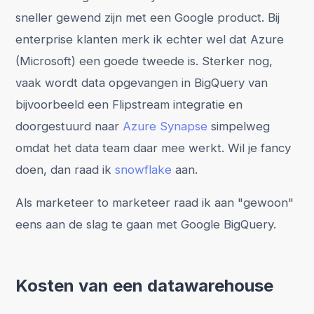
sneller gewend zijn met een Google product. Bij
enterprise klanten merk ik echter wel dat Azure
(Microsoft) een goede tweede is. Sterker nog,
vaak wordt data opgevangen in BigQuery van
bijvoorbeeld een Flipstream integratie en
doorgestuurd naar
Azure Synapse
simpelweg
omdat het data team daar mee werkt. Wil je fancy
doen, dan raad ik
snowflake
aan.
Als marketeer to marketeer raad ik aan "gewoon"
eens aan de slag te gaan met Google BigQuery.
Kosten van een datawarehouse