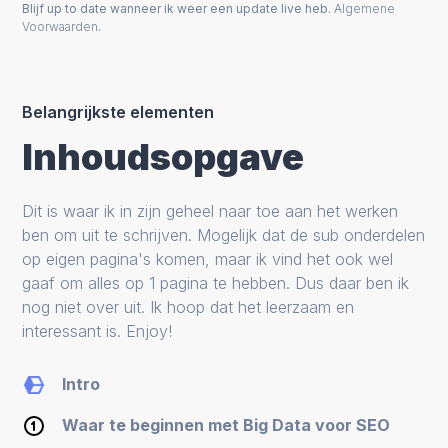
Blijf up to date wanneer ik weer een update live heb.
Algemene
Voorwaarden
.
Belangrijkste elementen
Inhoudsopgave
Dit is waar ik in zijn geheel naar toe aan het werken
ben om uit te schrijven. Mogelijk dat de sub onderdelen
op eigen pagina's komen, maar ik vind het ook wel
gaaf om alles op 1 pagina te hebben. Dus daar ben ik
nog niet over uit. Ik hoop dat het leerzaam en
interessant is. Enjoy!
Intro
Waar te beginnen met Big Data voor SEO