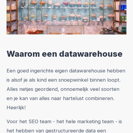
Waarom een datawarehouse
Een goed ingerichte eigen datawarehouse hebben
is alsof je als kind een snoepwinkel binnen loopt.
Alles netjes geordend, onnoemelijk veel soorten
en je kan van alles naar hartelust combineren.
Heerlijk!
Voor het SEO team - het hele marketing team - is
het hebben van gestructureerde data een