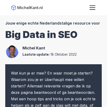
MichelKant.nl
Jouw enige echte Nederlandstalige resource voor
Big Data in SEO
Michel Kant
Laatste update:
18 Oktober 2022
Wat kun je er mee? En waar moet je starten?
Waarom zou je er überhaupt mee willen
starten? Allemaal relevante vragen die ik op
deze pagina beantwoord of ga beantwoorden.
Met een hoop tips and tricks om je ook echt te
helpen als je zelf aan de slag wilt met data, of