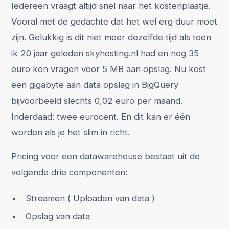
Iedereen vraagt altijd snel naar het kostenplaatje.
Vooral met de gedachte dat het wel erg duur moet
zijn. Gelukkig is dit niet meer dezelfde tijd als toen
ik 20 jaar geleden skyhosting.nl had en nog 35
euro kon vragen voor 5 MB aan opslag. Nu kost
een gigabyte aan data opslag in BigQuery
bijvoorbeeld slechts 0,02 euro per maand.
Inderdaad: twee eurocent. En dit kan er één
worden als je het slim in richt.
Pricing voor een datawarehouse bestaat uit de
volgende drie componenten:
Streamen ( Uploaden van data )
Opslag van data