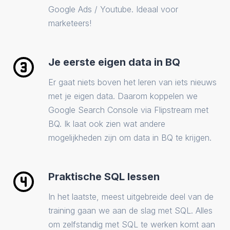
Google Ads / Youtube. Ideaal voor
marketeers!
Je eerste eigen data in BQ
Er gaat niets boven het leren van iets nieuws
met je eigen data. Daarom koppelen we
Google Search Console via Flipstream met
BQ. Ik laat ook zien wat andere
mogelijkheden zijn om data in BQ te krijgen.
Praktische SQL lessen
In het laatste, meest uitgebreide deel van de
training gaan we aan de slag met SQL. Alles
om zelfstandig met SQL te werken komt aan