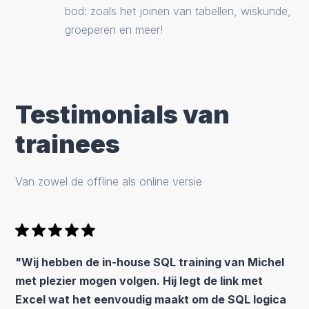
bod: zoals het joinen van tabellen, wiskunde,
groeperen en meer!
Testimonials van
trainees
Van zowel de offline als online versie
"Wij hebben de in-house SQL training van Michel
met plezier mogen volgen. Hij legt de link met
Excel wat het eenvoudig maakt om de SQL logica