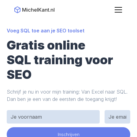
MichelKant.nl
Voeg SQL toe aan je SEO toolset
Gratis online
SQL training voor
SEO
Schrijf je nu in voor mijn training: Van Excel naar SQL.
Dan ben je een van de eersten die toegang krijgt!