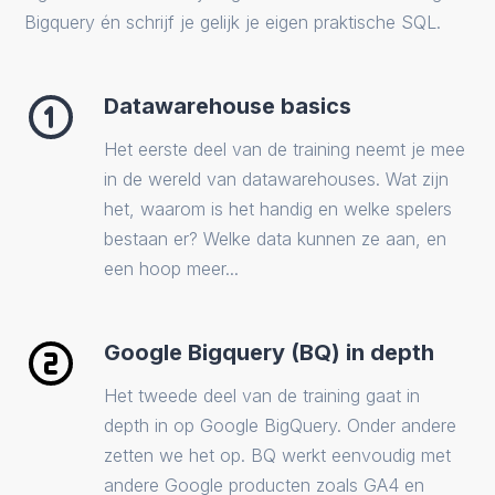
Bigquery én schrijf je gelijk je eigen praktische SQL.
Datawarehouse basics
Het eerste deel van de training neemt je mee
in de wereld van datawarehouses. Wat zijn
het, waarom is het handig en welke spelers
bestaan er? Welke data kunnen ze aan, en
een hoop meer...
Google Bigquery (BQ) in depth
Het tweede deel van de training gaat in
depth in op Google BigQuery. Onder andere
zetten we het op. BQ werkt eenvoudig met
andere Google producten zoals GA4 en