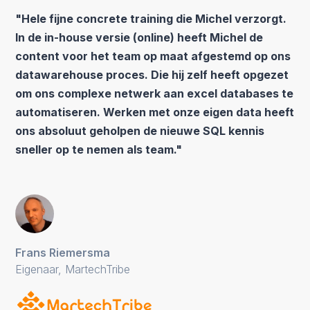
"Hele fijne concrete training die Michel verzorgt.
In de in-house versie (online) heeft Michel de
content voor het team op maat afgestemd op ons
datawarehouse proces. Die hij zelf heeft opgezet
om ons complexe netwerk aan excel databases te
automatiseren. Werken met onze eigen data heeft
ons absoluut geholpen de nieuwe SQL kennis
sneller op te nemen als team."
Frans Riemersma
Eigenaar, MartechTribe