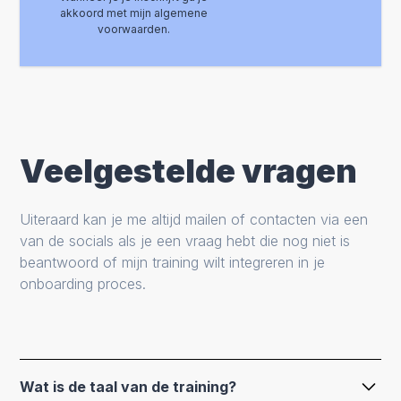
akkoord met mijn algemene
voorwaarden.
Veelgestelde vragen
Uiteraard kan je me altijd mailen of contacten via een
van de socials als je een vraag hebt die nog niet is
beantwoord of mijn training wilt integreren in je
onboarding proces.
Wat is de taal van de training?