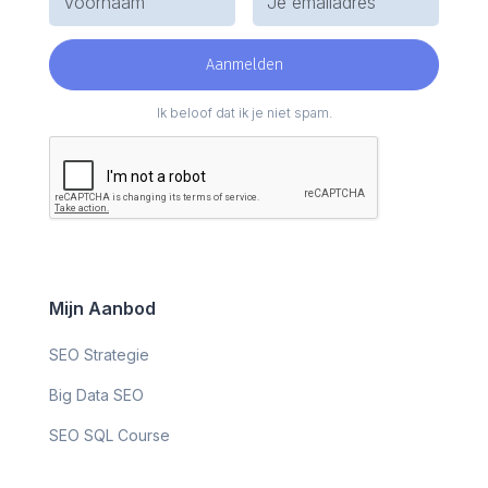
Ik beloof dat ik je niet spam.
Mijn Aanbod
SEO Strategie
Big Data SEO
SEO SQL Course