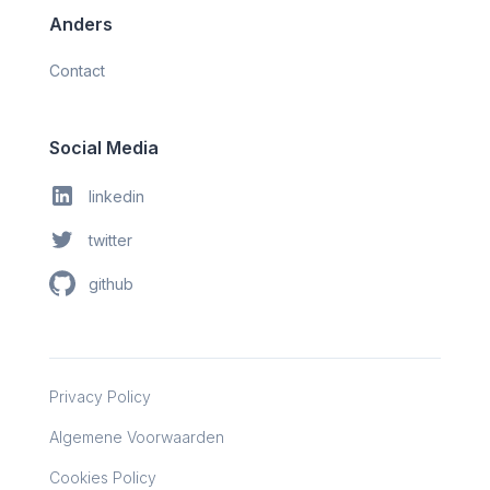
Anders
Contact
Social Media
linkedin
twitter
github
Privacy Policy
Algemene Voorwaarden
Cookies Policy