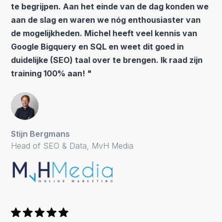
te begrijpen. Aan het einde van de dag konden we
aan de slag en waren we nóg enthousiaster van
de mogelijkheden. Michel heeft veel kennis van
Google Bigquery en SQL en weet dit goed in
duidelijke (SEO) taal over te brengen. Ik raad zijn
training 100% aan! "
Stijn Bergmans
Head of SEO & Data, MvH Media