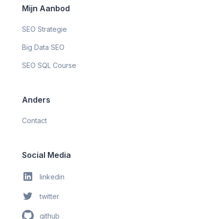
Mijn Aanbod
SEO Strategie
Big Data SEO
SEO SQL Course
Anders
Contact
Social Media
linkedin
twitter
github