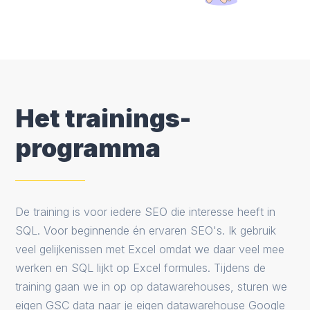
Het trainings-
programma
De training is voor iedere SEO die interesse heeft in
SQL. Voor beginnende én ervaren SEO's. Ik gebruik
veel gelijkenissen met Excel omdat we daar veel mee
werken en SQL lijkt op Excel formules. Tijdens de
training gaan we in op op datawarehouses, sturen we
eigen GSC data naar je eigen datawarehouse Google