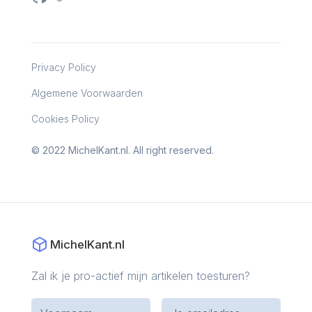
Privacy Policy
Algemene Voorwaarden
Cookies Policy
© 2022 MichelKant.nl. All right reserved.
MichelKant.nl
Zal ik je pro-actief mijn artikelen toesturen?