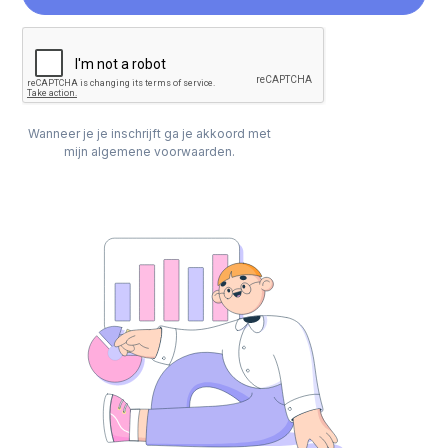
Wanneer je je inschrijft ga je akkoord met
mijn algemene voorwaarden.