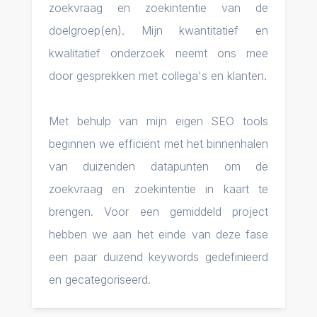
zoekvraag en zoekintentie van de
doelgroep(en). Mijn kwantitatief en
kwalitatief onderzoek neemt ons mee
door gesprekken met collega's en klanten.
Met behulp van mijn eigen SEO tools
beginnen we efficiënt met het binnenhalen
van duizenden datapunten om de
zoekvraag en zoekintentie in kaart te
brengen. Voor een gemiddeld project
hebben we aan het einde van deze fase
een paar duizend keywords gedefinieerd
en gecategoriseerd.