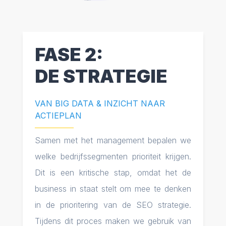
FASE 2:
DE STRATEGIE
VAN BIG DATA & INZICHT NAAR
ACTIEPLAN
Samen met het management bepalen we
welke bedrijfssegmenten prioriteit krijgen.
Dit is een kritische stap, omdat het de
business in staat stelt om mee te denken
in de prioritering van de SEO strategie.
Tijdens dit proces maken we gebruik van