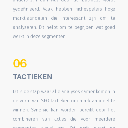
gedefinieerd. Vaak hebben nichespelers hoge
markt-aandelen die interessant zijn om te
analyseren. Dit helpt om te begrijpen wat goed
werkt in deze segmenten.
06
TACTIEKEN
Dit is de stap waar alle analyses samenkomen in
de vorm van SEO tactieken om marktaandeel te
winnen. Synergie kan worden bereikt door het
combineren van acties die voor meerdere