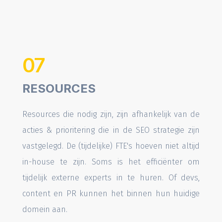
07
RESOURCES
Resources die nodig zijn, zijn afhankelijk van de
acties & prioritering die in de SEO strategie zijn
vastgelegd. De (tijdelijke) FTE's hoeven niet altijd
in-house te zijn. Soms is het efficiënter om
tijdelijk externe experts in te huren. Of devs,
content en PR kunnen het binnen hun huidige
domein aan.