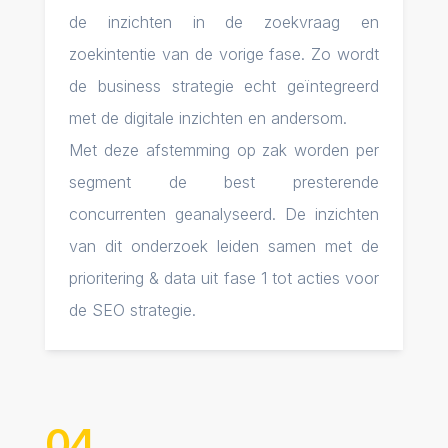
de inzichten in de zoekvraag en
zoekintentie van de vorige fase. Zo wordt
de business strategie echt geïntegreerd
met de digitale inzichten en andersom.
Met deze afstemming op zak worden per
segment de best presterende
concurrenten geanalyseerd. De inzichten
van dit onderzoek leiden samen met de
prioritering & data uit fase 1 tot acties voor
de SEO strategie.
04