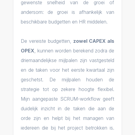
gewenste snelheid van de groei of
andersom: de groei is afhankelijk van
beschikbare budgetten en HR middelen.
De vereiste budgetten,
zowel CAPEX als
OPEX
, kunnen worden berekend zodra de
driemaandelijkse mijlpalen zijn vastgesteld
en de taken voor het eerste kwartaal zijn
geschetst. De mijlpalen houden de
strategie tot op zekere hoogte flexibel.
Mijn aangepaste SCRUM-workflow geeft
duidelijk inzicht in de taken die aan de
orde zijn en helpt bij het managen van
iedereen die bij het project betrokken is.