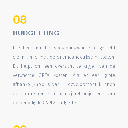
08
BUDGETTING
Er zal een liquiditeitsbegroting worden opgesteld
die in lijn is met de driemaandelijkse mijlpalen.
Dit helpt om een overzicht te krijgen van de
verwachte OPEX kosten. Als er een grote
afhankelijkheid is van IT development kunnen
de interne teams helpen bij het projecteren van
de benodigde CAPEX budgetten.