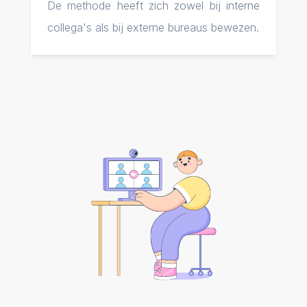
De methode heeft zich zowel bij interne
collega's als bij externe bureaus bewezen.