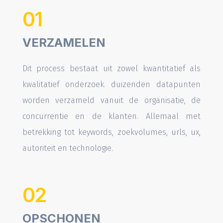
01
VERZAMELEN
Dit process bestaat uit zowel kwantitatief als
kwalitatief onderzoek. duizenden datapunten
worden verzameld vanuit de organisatie, de
concurrentie en de klanten. Allemaal met
betrekking tot keywords, zoekvolumes, urls, ux,
autoriteit en technologie.
02
OPSCHONEN