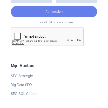
Ik beloof dat ik je niet spam.
Mijn Aanbod
SEO Strategie
Big Data SEO
SEO SQL Course