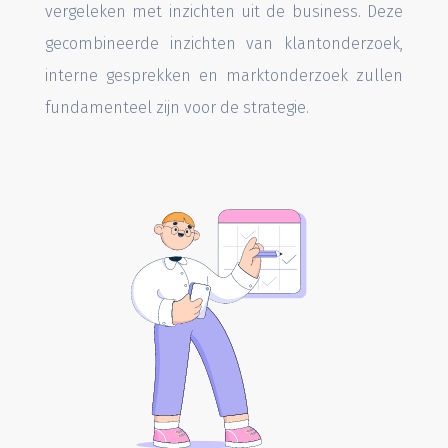
vergeleken met inzichten uit de business. Deze
gecombineerde inzichten van klantonderzoek,
interne gesprekken en marktonderzoek zullen
fundamenteel zijn voor de strategie.