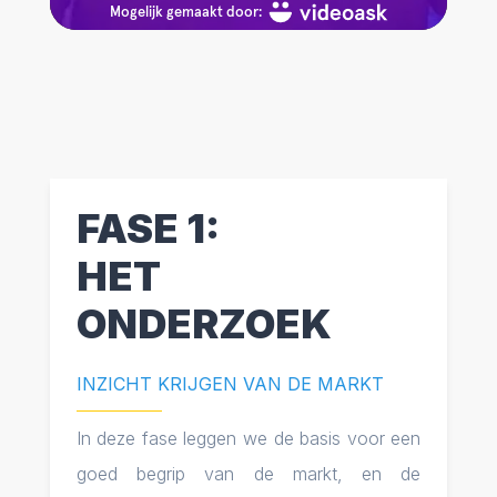
FASE 1:
HET
ONDERZOEK
INZICHT KRIJGEN VAN DE MARKT
In deze fase leggen we de basis voor een
goed begrip van de markt, en de