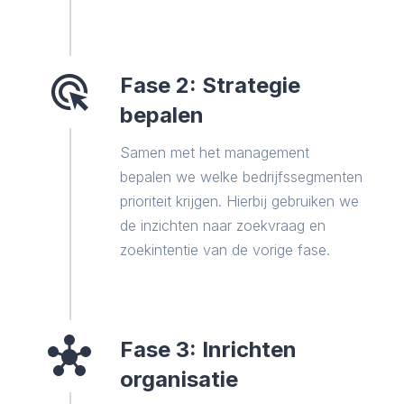
Fase 2: Strategie
bepalen
Samen met het management
bepalen we welke bedrijfssegmenten
prioriteit krijgen. Hierbij gebruiken we
de inzichten naar zoekvraag en
zoekintentie van de vorige fase.
Fase 3: Inrichten
organisatie