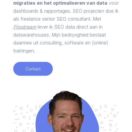
migraties
en het optimaliseren van data
voor
dashboards & rapportages. SEO projecten doe ik
als freelance senior SEO consultant. Met
Flipstream
lever ik SEO data direct aan in
datawarehouses. Mijn bedrijvigheid bestaat
daarmee uit consulting, software en (online)
trainingen.
Contact