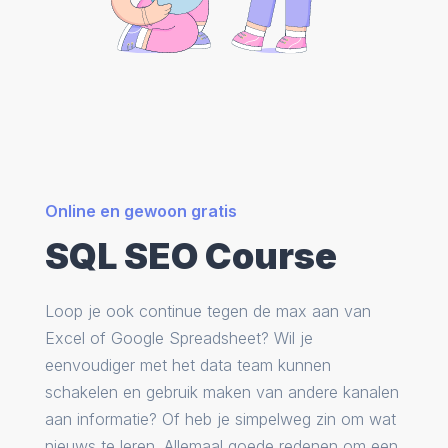
Online en gewoon gratis
SQL SEO Course
Loop je ook continue tegen de max aan van
Excel of Google Spreadsheet? Wil je
eenvoudiger met het data team kunnen
schakelen en gebruik maken van andere kanalen
aan informatie? Of heb je simpelweg zin om wat
nieuws te leren. Allemaal goede redenen om een