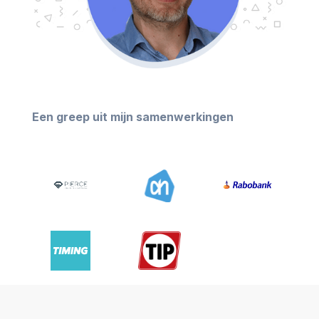
Een greep uit mijn samenwerkingen