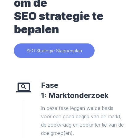
om de
SEO strategie te
bepalen
SEO Strategie Stappenplan
Fase
1: Marktonderzoek
In deze fase leggen we de basis
voor een goed begrip van de markt,
de zoekvraag en zoekintentie van de
doelgroep(en).