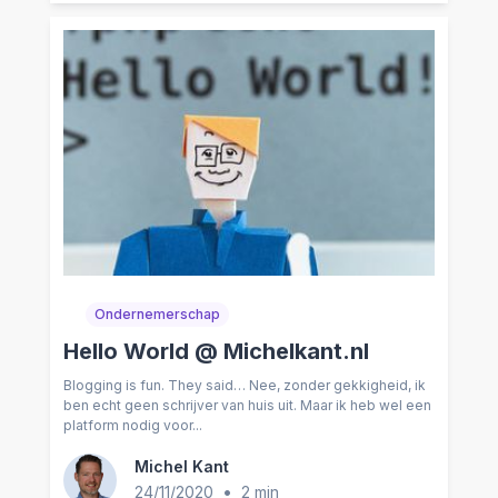
Ondernemerschap
Hello World @ Michelkant.nl
Blogging is fun. They said… Nee, zonder gekkigheid, ik
ben echt geen schrijver van huis uit. Maar ik heb wel een
platform nodig voor...
Michel Kant
•
24/11/2020
2 min