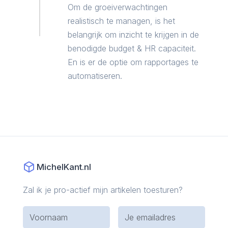
Om de groeiverwachtingen
realistisch te managen, is het
belangrijk om inzicht te krijgen in de
benodigde budget & HR capaciteit.
En is er de optie om rapportages te
automatiseren.
MichelKant.nl
Zal ik je pro-actief mijn artikelen toesturen?