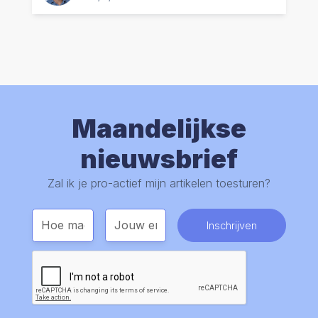
Maandelijkse
nieuwsbrief
Zal ik je pro-actief mijn artikelen toesturen?