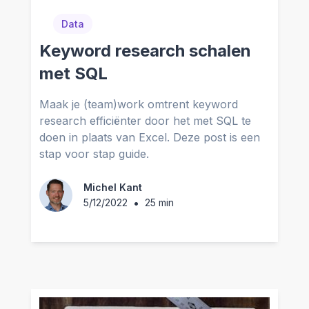
Data
Keyword research schalen
met SQL
Maak je (team)work omtrent keyword
research efficiënter door het met SQL te
doen in plaats van Excel. Deze post is een
stap voor stap guide.
Michel Kant
•
5/12/2022
25 min