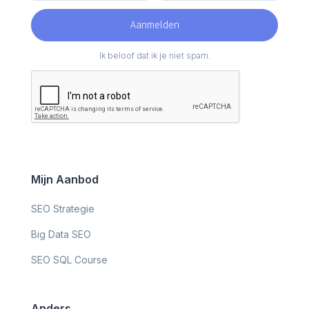
Ik beloof dat ik je niet spam.
Mijn Aanbod
SEO Strategie
Big Data SEO
SEO SQL Course
Anders