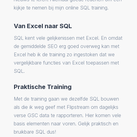
kijkje te nemen bij mijn online SQL training.
Van Excel naar SQL
SQL kent vele gelijkenissen met Excel. En omdat
de gemiddelde SEO erg goed overweg kan met
Excel heb ik de training zo ingestoken dat we
vergelijkbare functies van Excel toepassen met
SQL.
Praktische Training
Met de training gaan we dezelfde SQL bouwen
als die ik weg geef met Flipstream om dagelijks
verse GSC data te rapporteren. Hier komen vele
basis elementen naar voren. Gelijk praktisch en
bruikbare SQL dus!