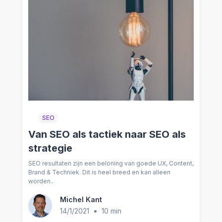
SEO
Van SEO als tactiek naar SEO als
strategie
SEO resultaten zijn een beloning van goede UX, Content,
Brand & Techniek. Dit is heel breed en kan alleen
worden..
Michel Kant
•
14/1/2021
10 min