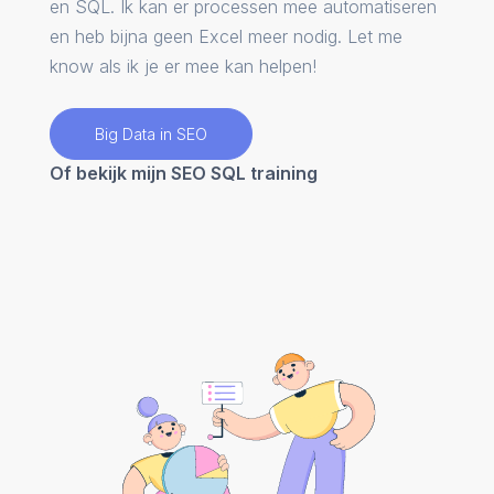
en SQL. Ik kan er processen mee automatiseren
en heb bijna geen Excel meer nodig. Let me
know als ik je er mee kan helpen!
Big Data in SEO
Of bekijk mijn SEO SQL training