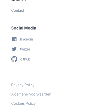
Contact
Social Media
linkedin
twitter
github
Privacy Policy
Algemene Voorwaarden
Cookies Policy