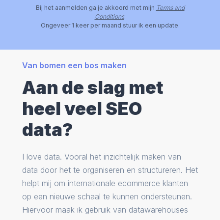
Bij het aanmelden ga je akkoord met mijn
Terms and
Conditions
.
Ongeveer 1 keer per maand stuur ik een update.
Van bomen een bos maken
Aan de slag met
heel veel SEO
data?
I love data. Vooral het inzichtelijk maken van
data door het te organiseren en structureren. Het
helpt mij om internationale ecommerce klanten
op een nieuwe schaal te kunnen ondersteunen.
Hiervoor maak ik gebruik van datawarehouses