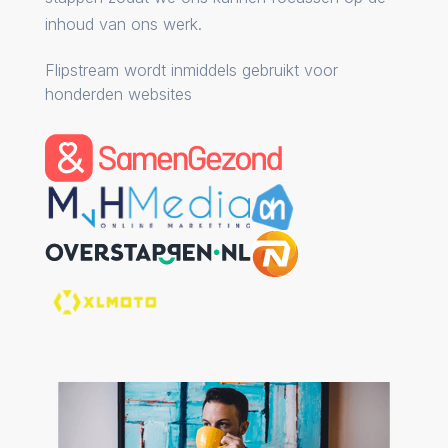
inhoud van ons werk.
Flipstream wordt inmiddels gebruikt voor
honderden websites