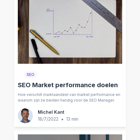
SEO
SEO Market performance doelen
Hoe verschilt marktaandeel van market performance en
waarom zijn ze beiden handig voor de SEO Manager.
Michel Kant
•
18/7/2022
13 min